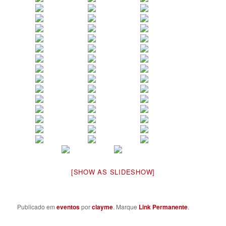
[SHOW AS SLIDESHOW]
Publicado em
eventos
por
clayme
. Marque
Link Permanente
.