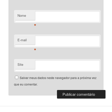
Nome
*
E-mail
*
Site
Salvar meus dados neste navegador para a próxima vez
que eu comentar.