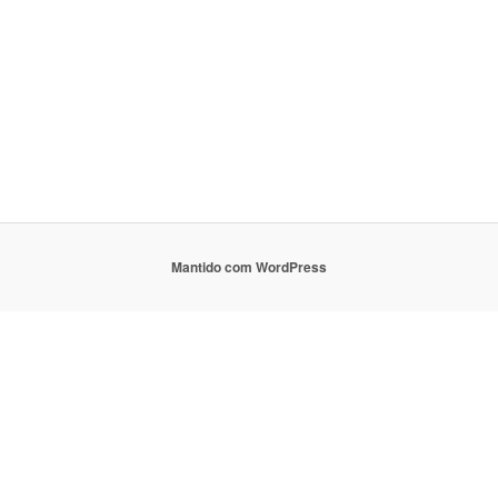
Mantido com WordPress