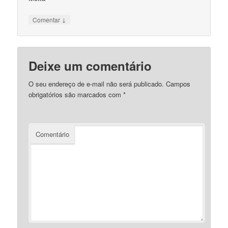
↓
Comentar
Deixe um comentário
O seu endereço de e-mail não será publicado.
Campos
obrigatórios são marcados com
*
Comentário